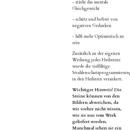
- stärkt das mentale
Gleichgewicht
- schütz und befreit von
negativen Gedanken
- hilft mehr Optimistisch zu
sein
Zusätzlich zu der eigenen
Wirkung jedes Heilsteins
wurde die vielfältige
Strahlenschutzprogrammierun
in den Heilstein verankert.
Wichtiger Hinweis! Die
Steine können von den
Bildern abweichen, da
wir vorher nicht wissen,
wie sie uns vom Werk
geliefert werden.
Manchmal sehen sie ein