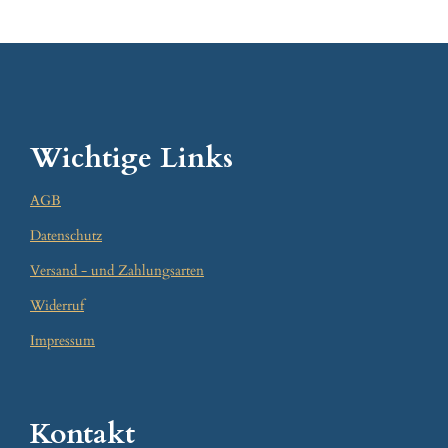
Wichtige Links
AGB
Datenschutz
Versand - und Zahlungsarten
Widerruf
Impressum
Kontakt