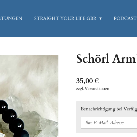
ISTUNGEN
STRAIGHT YOUR LIFE GBR
PODCAST
Schörl Ar
35,00 €
zzgl. Versandkosten
Benachrichtigung bei Verfügb