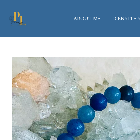
Zum
Hauptinhalt
ABOUT ME
DIENSTLE
springen