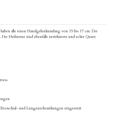
 haben alle einen Handgelenkumfang von 15 bis 17 cm. Die
Die Heilsteine sind ebenfalls zertifizierte und echte Quarz
tress
gungen
, Bronchial- und Lungenerkrankungen eingesetzt