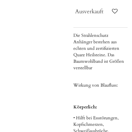
Ausverkauft
Die Strahlenschutz
Anhänger bestehen aus
echten und zertifizierten
Quarz Heilsteine. Das
Baumwohlband ist Größen
verstellbar
Wirkung von Blaufluss:
Körperlich:
• Hilft bei Essstörungen,
Kopfschmerzen,
Schweißausbrüche,