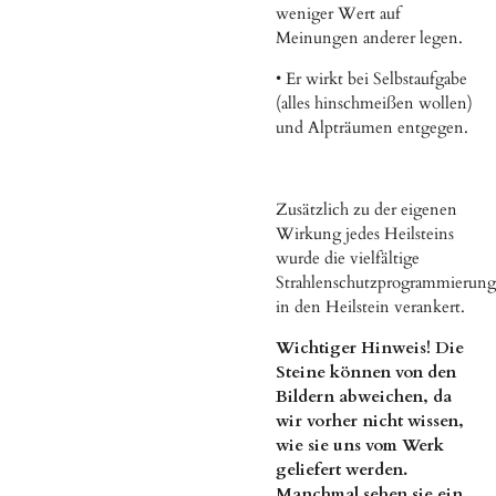
weniger Wert auf
Meinungen anderer legen.
• Er wirkt bei Selbstaufgabe
(alles hinschmeißen wollen)
und Alpträumen entgegen.
Zusätzlich zu der eigenen
Wirkung jedes Heilsteins
wurde die vielfältige
Strahlenschutzprogrammierung
in den Heilstein verankert.
Wichtiger Hinweis! Die
Steine können von den
Bildern abweichen, da
wir vorher nicht wissen,
wie sie uns vom Werk
geliefert werden.
Manchmal sehen sie ein