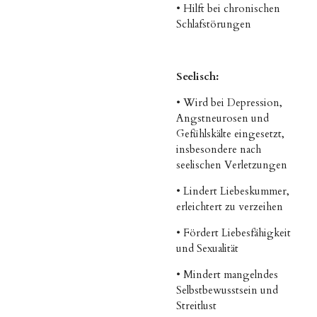
• Hilft bei chronischen
Schlafstörungen
Seelisch:
• Wird bei Depression,
Angstneurosen und
Gefühlskälte eingesetzt,
insbesondere nach
seelischen Verletzungen
•
Lindert Liebeskummer,
erleichtert zu verzeihen
• Fördert Liebesfähigkeit
und Sexualität
•
Mindert mangelndes
Selbstbewusstsein und
Streitlust