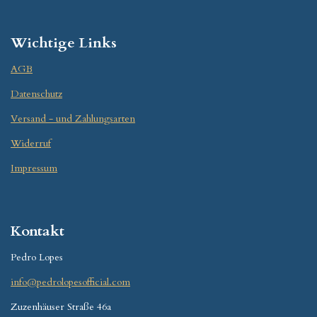
Wichtige Links
AGB
Datenschutz
Versand - und Zahlungsarten
Widerruf
Impressum
Kontakt
Pedro Lopes
info@pedrolopesofficial.com
Zuzenhäuser Straße 46a