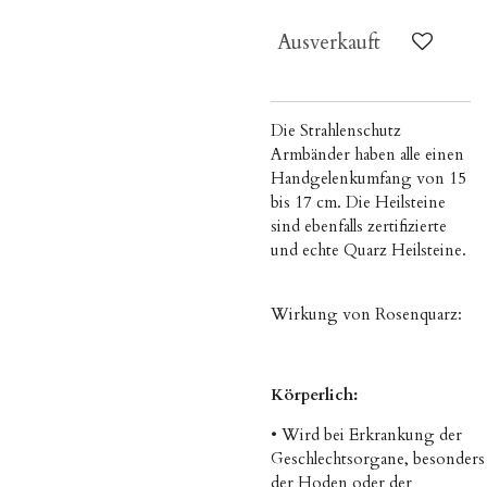
Ausverkauft
Die Strahlenschutz
Armbänder haben alle einen
Handgelenkumfang von 15
bis 17 cm. Die Heilsteine
sind ebenfalls zertifizierte
und echte Quarz Heilsteine.
Wirkung von Rosenquarz:
Körperlich:
• Wird bei Erkrankung der
Geschlechtsorgane,
besonders
der Hoden oder der